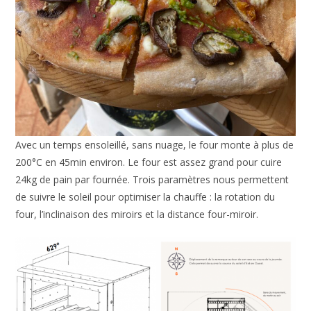
Avec un temps ensoleillé, sans nuage, le four monte à plus de
200°C en 45min environ. Le four est assez grand pour cuire
24kg de pain par fournée. Trois paramètres nous permettent
de suivre le soleil pour optimiser la chauffe : la rotation du
four, l’inclinaison des miroirs et la distance four-miroir.