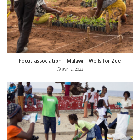
Focus association – Malawi – Wells for Zoë
avril 2, 2022