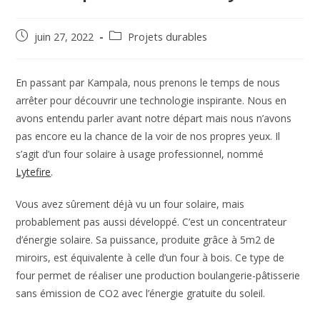
Post
Post
juin 27, 2022
Projets durables
published:
category:
En passant par Kampala, nous prenons le temps de nous
arrêter pour découvrir une technologie inspirante. Nous en
avons entendu parler avant notre départ mais nous n’avons
pas encore eu la chance de la voir de nos propres yeux. Il
s’agit d’un four solaire à usage professionnel, nommé
Lytefire
.
Vous avez sûrement déjà vu un four solaire, mais
probablement pas aussi développé. C’est un concentrateur
d’énergie solaire. Sa puissance, produite grâce à 5m2 de
miroirs, est équivalente à celle d’un four à bois. Ce type de
four permet de réaliser une production boulangerie-pâtisserie
sans émission de CO2 avec l’énergie gratuite du soleil.