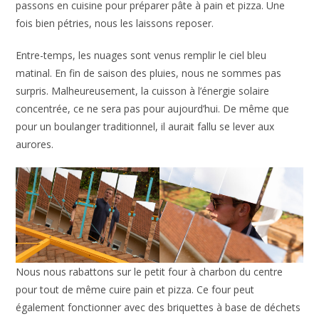
passons en cuisine pour préparer pâte à pain et pizza. Une
fois bien pétries, nous les laissons reposer.
Entre-temps, les nuages sont venus remplir le ciel bleu
matinal. En fin de saison des pluies, nous ne sommes pas
surpris. Malheureusement, la cuisson à l’énergie solaire
concentrée, ce ne sera pas pour aujourd’hui. De même que
pour un boulanger traditionnel, il aurait fallu se lever aux
aurores.
Nous nous rabattons sur le petit four à charbon du centre
pour tout de même cuire pain et pizza. Ce four peut
également fonctionner avec des briquettes à base de déchets