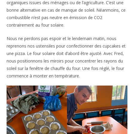
organiques issues des ménages ou de l’agriculture. C’est une
bonne alternative en cas de manque de soleil. Néanmoins, ce
combustible n’est pas neutre en émission de CO2
contrairement au four solaire.
Nous ne perdons pas espoir et le lendemain matin, nous
reprenons nos ustensiles pour confectionner des cupcakes et
une pizza. Le four solaire doit d’abord être ajusté. Avec Fred,
nous positionnons les miroirs pour concentrer les rayons du
soleil sur la fenêtre de chauffe du four. Une fois réglé, le four
commence à monter en température.