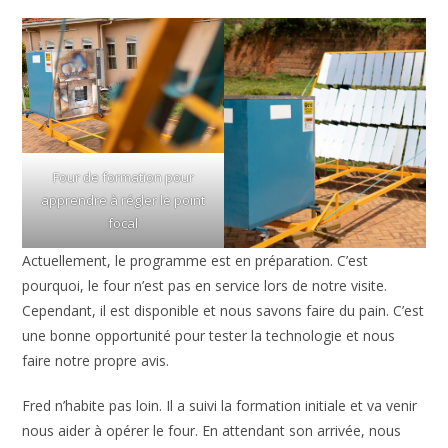
Four de formation pour
apprendre à régler le point
focal
Actuellement, le programme est en préparation. C’est
pourquoi, le four n’est pas en service lors de notre visite.
Cependant, il est disponible et nous savons faire du pain. C’est
une bonne opportunité pour tester la technologie et nous
faire notre propre avis.
Fred n’habite pas loin. Il a suivi la formation initiale et va venir
nous aider à opérer le four. En attendant son arrivée, nous