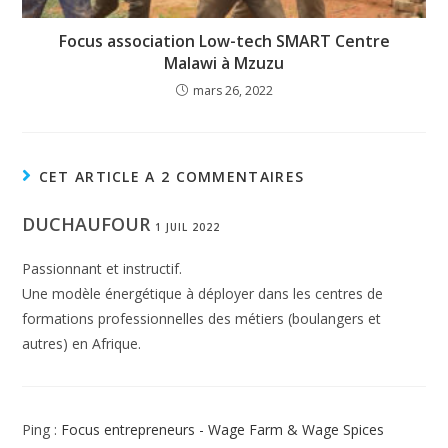
Focus association Low-tech SMART Centre
Malawi à Mzuzu
mars 26, 2022
CET ARTICLE A 2 COMMENTAIRES
DUCHAUFOUR
1 JUIL 2022
Passionnant et instructif.
Une modèle énergétique à déployer dans les centres de
formations professionnelles des métiers (boulangers et
autres) en Afrique.
Ping :
Focus entrepreneurs - Wage Farm & Wage Spices