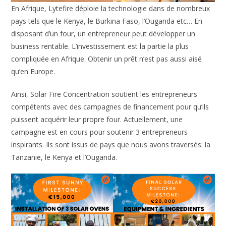
En Afrique, Lytefire déploie la technologie dans de nombreux
pays tels que le Kenya, le Burkina Faso, l’Ouganda etc… En
disposant d’un four, un entrepreneur peut développer un
business rentable. L’investissement est la partie la plus
compliquée en Afrique. Obtenir un prêt n’est pas aussi aisé
qu’en Europe.
Ainsi, Solar Fire Concentration soutient les entrepreneurs
compétents avec des campagnes de financement pour qu’ils
puissent acquérir leur propre four. Actuellement, une
campagne est en cours pour soutenir 3 entrepreneurs
inspirants. Ils sont issus de pays que nous avons traversés: la
Tanzanie, le Kenya et l’Ouganda.