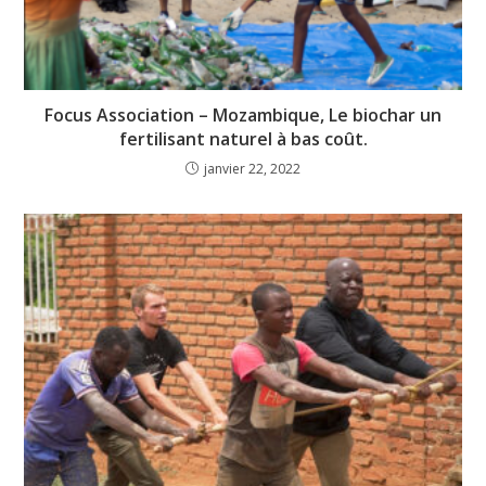
Focus Association – Mozambique, Le biochar un
fertilisant naturel à bas coût.
janvier 22, 2022