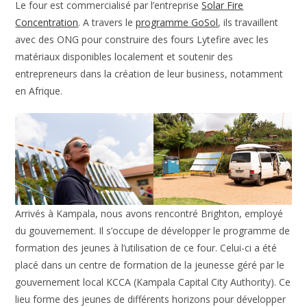
Le four est commercialisé par l’entreprise
Solar Fire
Concentration
. A travers le
programme GoSol
, ils travaillent
avec des ONG pour construire des fours Lytefire avec les
matériaux disponibles localement et soutenir des
entrepreneurs dans la création de leur business, notamment
en Afrique.
Arrivés à Kampala, nous avons rencontré Brighton, employé
du gouvernement. Il s’occupe de développer le programme de
formation des jeunes à l’utilisation de ce four. Celui-ci a été
placé dans un centre de formation de la jeunesse géré par le
gouvernement local KCCA (Kampala Capital City Authority). Ce
lieu forme des jeunes de différents horizons pour développer