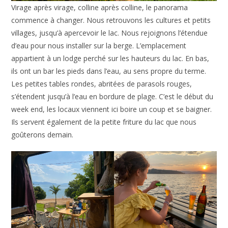
Virage après virage, colline après colline, le panorama
commence à changer. Nous retrouvons les cultures et petits
villages, jusqu’à apercevoir le lac. Nous rejoignons l’étendue
d’eau pour nous installer sur la berge. L’emplacement
appartient à un lodge perché sur les hauteurs du lac. En bas,
ils ont un bar les pieds dans l’eau, au sens propre du terme.
Les petites tables rondes, abritées de parasols rouges,
s’étendent jusqu’à l’eau en bordure de plage. C’est le début du
week end, les locaux viennent ici boire un coup et se baigner.
Ils servent également de la petite friture du lac que nous
goûterons demain.