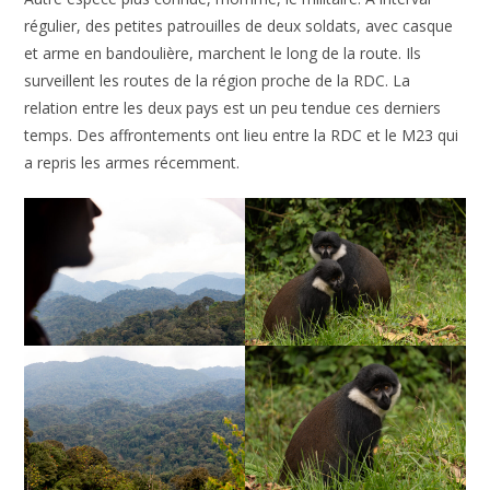
régulier, des petites patrouilles de deux soldats, avec casque
et arme en bandoulière, marchent le long de la route. Ils
surveillent les routes de la région proche de la RDC. La
relation entre les deux pays est un peu tendue ces derniers
temps. Des affrontements ont lieu entre la RDC et le M23 qui
a repris les armes récemment.