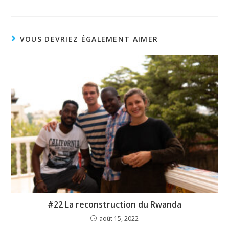
VOUS DEVRIEZ ÉGALEMENT AIMER
#22 La reconstruction du Rwanda
août 15, 2022