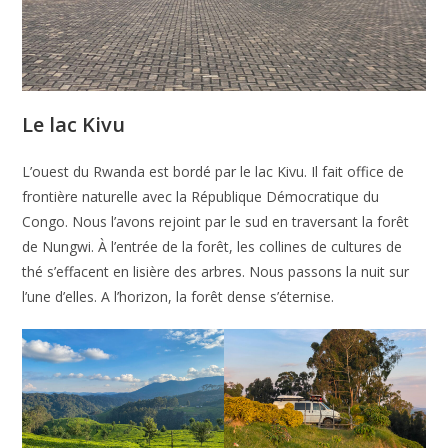
Le
lac Kivu
L’ouest du Rwanda est bordé par le lac Kivu. Il fait office de
frontière naturelle avec la République Démocratique du
Congo. Nous l’avons rejoint par le sud en traversant la forêt
de Nungwi. À l’entrée de la forêt, les collines de cultures de
thé s’effacent en lisière des arbres. Nous passons la nuit sur
l’une d’elles. A l’horizon, la forêt dense s’éternise.