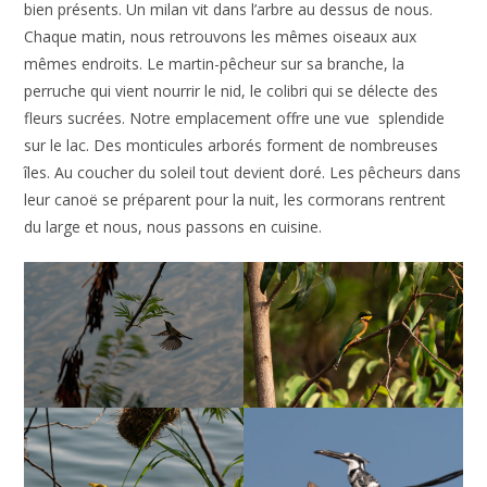
bien présents. Un milan vit dans l’arbre au dessus de nous.
Chaque matin, nous retrouvons les mêmes oiseaux aux
mêmes endroits. Le martin-pêcheur sur sa branche, la
perruche qui vient nourrir le nid, le colibri qui se délecte des
fleurs sucrées. Notre emplacement offre une vue splendide
sur le lac. Des monticules arborés forment de nombreuses
îles. Au coucher du soleil tout devient doré. Les pêcheurs dans
leur canoë se préparent pour la nuit, les cormorans rentrent
du large et nous, nous passons en cuisine.