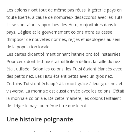
Les colons n’ont tout de même pas réussi à gérer le pays en
toute liberté, à cause de nombreux désaccords avec les Tutsi.
Ils se sont alors rapprochés des Hutu, majoritaires dans le
pays. L’église et le gouvernement colons n’ont eu cesse
d’imposer de nouvelles normes, règles et idéologies au sein
de la population locale.
Les cartes d’identité mentionnant l’ethnie ont été instaurées.
Pour ceux dont l’ethnie était difficile à définir, la taille du nez
était utilisée. Selon les colons, les Tutsi étaient élancés avec
des petits nez. Les Hutu étaient petits avec un gros nez.
Certains Tutsi ont échappé à la mort grâce à leur gros nez et
vis-versa. La monnaie est aussi arrivée avec les colons. C’était
la monnaie coloniale. De cette manière, les colons tentaient
de diriger le pays au même titre que le roi.
Une histoire poignante