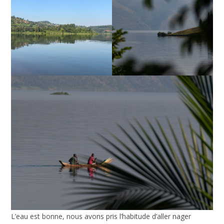
L’eau est bonne, nous avons pris l’habitude d’aller nager