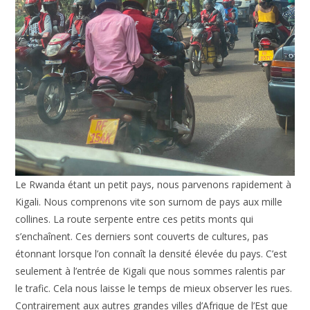
Le Rwanda étant un petit pays, nous parvenons rapidement à
Kigali. Nous comprenons vite son surnom de pays aux mille
collines. La route serpente entre ces petits monts qui
s’enchaînent. Ces derniers sont couverts de cultures, pas
étonnant lorsque l’on connaît la densité élevée du pays. C’est
seulement à l’entrée de Kigali que nous sommes ralentis par
le trafic. Cela nous laisse le temps de mieux observer les rues.
Contrairement aux autres grandes villes d’Afrique de l’Est que