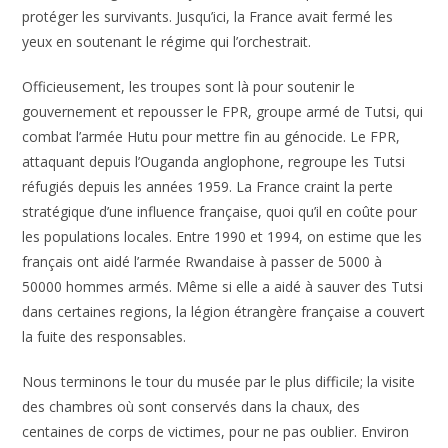
protéger les survivants. Jusqu’ici, la France avait fermé les
yeux en soutenant le régime qui l’orchestrait.
Officieusement, les troupes sont là pour soutenir le
gouvernement et repousser le FPR, groupe armé de Tutsi, qui
combat l’armée Hutu pour mettre fin au génocide. Le FPR,
attaquant depuis l’Ouganda anglophone, regroupe les Tutsi
réfugiés depuis les années 1959. La France craint la perte
stratégique d’une influence française, quoi qu’il en coûte pour
les populations locales. Entre 1990 et 1994, on estime que les
français ont aidé l’armée Rwandaise à passer de 5000 à
50000 hommes armés. Même si elle a aidé à sauver des Tutsi
dans certaines regions, la légion étrangère française a couvert
la fuite des responsables.
Nous terminons le tour du musée par le plus difficile; la visite
des chambres où sont conservés dans la chaux, des
centaines de corps de victimes, pour ne pas oublier. Environ