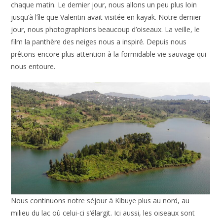
chaque matin. Le dernier jour, nous allons un peu plus loin
jusqu’à l’île que Valentin avait visitée en kayak. Notre dernier
jour, nous photographions beaucoup d’oiseaux. La veille, le
film la panthère des neiges nous a inspiré. Depuis nous
prêtons encore plus attention à la formidable vie sauvage qui
nous entoure.
Nous continuons notre séjour à Kibuye plus au nord, au
milieu du lac où celui-ci s’élargit. Ici aussi, les oiseaux sont