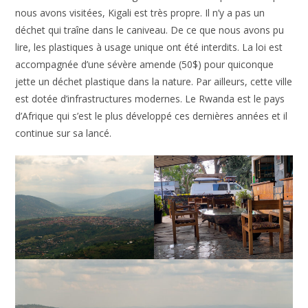
nous avons visitées, Kigali est très propre. Il n’y a pas un
déchet qui traîne dans le caniveau. De ce que nous avons pu
lire, les plastiques à usage unique ont été interdits. La loi est
accompagnée d’une sévère amende (50$) pour quiconque
jette un déchet plastique dans la nature. Par ailleurs, cette ville
est dotée d’infrastructures modernes. Le Rwanda est le pays
d’Afrique qui s’est le plus développé ces dernières années et il
continue sur sa lancé.