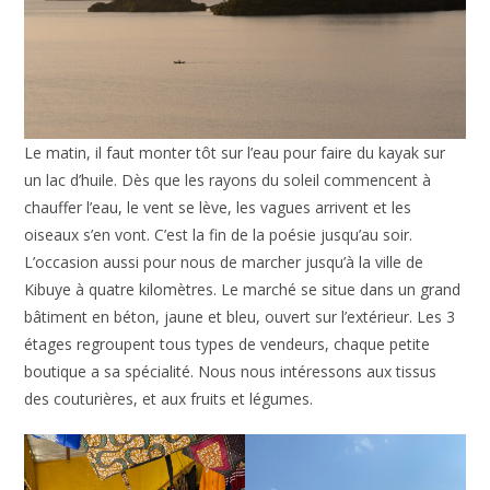
Le matin, il faut monter tôt sur l’eau pour faire du kayak sur
un lac d’huile. Dès que les rayons du soleil commencent à
chauffer l’eau, le vent se lève, les vagues arrivent et les
oiseaux s’en vont. C’est la fin de la poésie jusqu’au soir.
L’occasion aussi pour nous de marcher jusqu’à la ville de
Kibuye à quatre kilomètres. Le marché se situe dans un grand
bâtiment en béton, jaune et bleu, ouvert sur l’extérieur. Les 3
étages regroupent tous types de vendeurs, chaque petite
boutique a sa spécialité. Nous nous intéressons aux tissus
des couturières, et aux fruits et légumes.