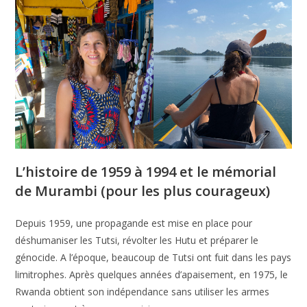
L’histoire de 1959 à 1994 et le mémorial
de Murambi (pour les plus courageux)
Depuis 1959, une propagande est mise en place pour
déshumaniser les Tutsi, révolter les Hutu et préparer le
génocide. A l’époque, beaucoup de Tutsi ont fuit dans les pays
limitrophes. Après quelques années d’apaisement, en 1975, le
Rwanda obtient son indépendance sans utiliser les armes