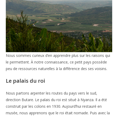
Nous sommes curieux d’en apprendre plus sur les raisons qui
le permettent. À notre connaissance, ce petit pays possède
peu de ressources naturelles à la différence des ses voisins.
Le palais du roi
Nous partons arpenter les routes du pays vers le sud,
direction Butare. Le palais du roi est situé à Nyanza. Il a été
construit par les colons en 1930. Aujourd’hui restauré en
musée, nous apprenons que le roi était nomade. Puis avec la