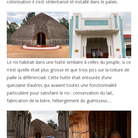
colonisation il s’est sédentarisé et installé dans le palais.
Le roi habitait dans une hutte similaire à celles du peuple, si ce
n’est qu’elle était plus grosse et que trois pics sur la toiture de
paille la différenciait. Cette hutte était entourée d’une
quinzaine d’autres qui avaient toutes une fonctionnalité
particulière pour satisfaire le roi : conservation du lait,
fabrication de la bière, hébergement du guérisseur,…