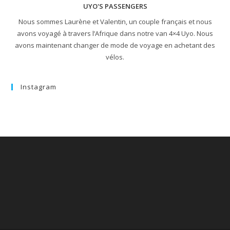
UYO'S PASSENGERS
Nous sommes Laurène et Valentin, un couple français et nous
avons voyagé à travers l’Afrique dans notre van 4×4 Uyo. Nous
avons maintenant changer de mode de voyage en achetant des
vélos.
Instagram