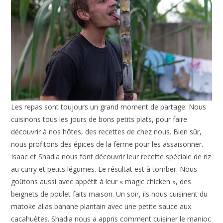
Les repas sont toujours un grand moment de partage. Nous
cuisinons tous les jours de bons petits plats, pour faire
découvrir à nos hôtes, des recettes de chez nous. Bien sûr,
nous profitons des épices de la ferme pour les assaisonner.
Isaac et Shadia nous font découvrir leur recette spéciale de riz
au curry et petits légumes. Le résultat est à tomber. Nous
goûtons aussi avec appétit à leur « magic chicken », des
beignets de poulet faits maison. Un soir, ils nous cuisinent du
matoke alias banane plantain avec une petite sauce aux
cacahuètes. Shadia nous a appris comment cuisiner le manioc