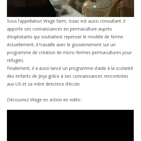
Sous l’appellation Wage farm, Isaac est aussi consultant. il
apporte ses connaissances en permaculture auprès
d’exploitants qui souhaitent repenser le modèle de ferme.
Actuellement, il travaille avec le gouvernement sur un
programme de création de micro-fermes permacultures pour
réfugiés.
Finalement, il a aussi lancé un programme d’aide à la scolarité
des enfants de Jinja grâce à ses connaissances rencontrées
aux US et sa mère directrice d’école.
Découvrez Wage en action en vidéo :