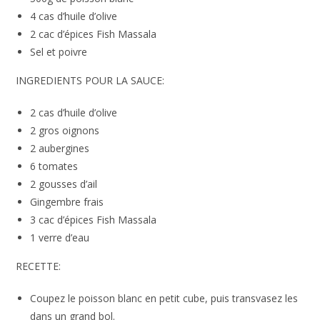
4 cas d’huile d’olive
2 cac d’épices Fish Massala
Sel et poivre
INGREDIENTS POUR LA SAUCE:
2 cas d’huile d’olive
2 gros oignons
2 aubergines
6 tomates
2 gousses d’ail
Gingembre frais
3 cac d’épices Fish Massala
1 verre d’eau
RECETTE:
Coupez le poisson blanc en petit cube, puis transvasez les
dans un grand bol.