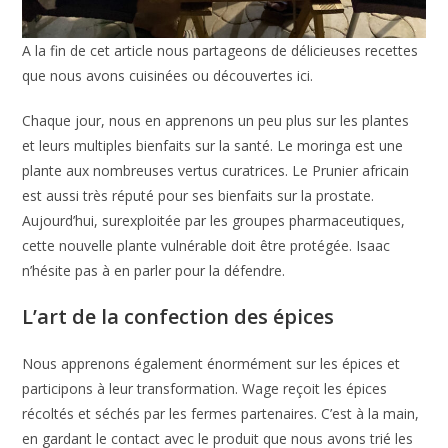
A la fin de cet article nous partageons de délicieuses recettes
que nous avons cuisinées ou découvertes ici.
Chaque jour, nous en apprenons un peu plus sur les plantes
et leurs multiples bienfaits sur la santé. Le moringa est une
plante aux nombreuses vertus curatrices. Le Prunier africain
est aussi très réputé pour ses bienfaits sur la prostate.
Aujourd’hui, surexploitée par les groupes pharmaceutiques,
cette nouvelle plante vulnérable doit être protégée. Isaac
n’hésite pas à en parler pour la défendre.
L’art de la confection des épices
Nous apprenons également énormément sur les épices et
participons à leur transformation. Wage reçoit les épices
récoltés et séchés par les fermes partenaires. C’est à la main,
en gardant le contact avec le produit que nous avons trié les