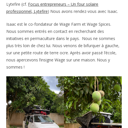
Lytefire (cf.
Focus entrepreneurs – Un four solaire
professionnel, Lytefire
) Nous avons rendez-vous avec Isaac.
Isaac est le co-fondateur de Wage Farm et Wage Spices.
Nous sommes entrés en contact en recherchant des
initiatives en permaculture dans le pays. Nous ne sommes
plus très loin de chez lui. Nous venons de bifurquer à gauche,
sur une petite route de terre ocre. Après avoir passé l’école,
nous apercevons l’insigne Wage sur une maison. Nous y
sommes !