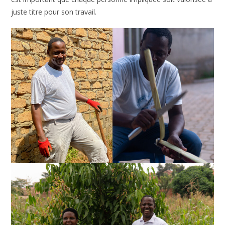
juste titre pour son travail.