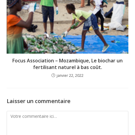
Focus Association – Mozambique, Le biochar un
fertilisant naturel à bas coût.
janvier 22, 2022
Laisser un commentaire
Comment