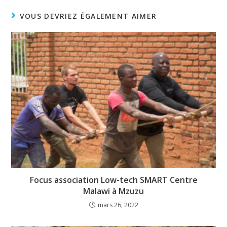
VOUS DEVRIEZ ÉGALEMENT AIMER
Focus association Low-tech SMART Centre
Malawi à Mzuzu
mars 26, 2022