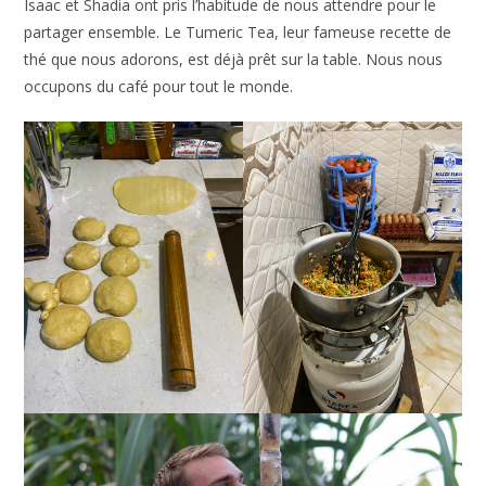
Isaac et Shadia ont pris l’habitude de nous attendre pour le
partager ensemble. Le Tumeric Tea, leur fameuse recette de
thé que nous adorons, est déjà prêt sur la table. Nous nous
occupons du café pour tout le monde.