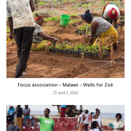
Focus association – Malawi – Wells for Zoë
avril 2, 2022