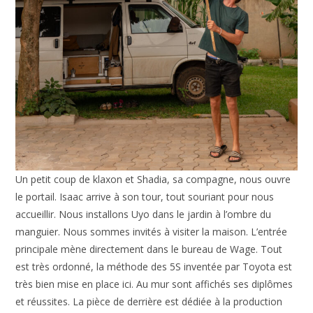
Un petit coup de klaxon et Shadia, sa compagne, nous ouvre
le portail. Isaac arrive à son tour, tout souriant pour nous
accueillir. Nous installons Uyo dans le jardin à l’ombre du
manguier. Nous sommes invités à visiter la maison. L’entrée
principale mène directement dans le bureau de Wage. Tout
est très ordonné, la méthode des 5S inventée par Toyota est
très bien mise en place ici. Au mur sont affichés ses diplômes
et réussites. La pièce de derrière est dédiée à la production