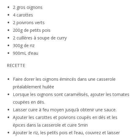
2 gros oignons
4 carottes
2 poivrons verts
200g de petits pois
2 cuillères à soupe de curry
300g de riz
900mL d’eau
RECETTE
Faire dorer les oignons émincés dans une casserole
préalablement huilée
Lorsque les oignons sont caramélisés, ajouter les tomates
coupées en dés.
Laisser cuire à feu moyen jusqu’à obtenir une sauce.
Ajouter les carottes et poivrons coupés en dés et les
épices dans la casserole et cuire 5min
Ajouter le riz, les petits pois et l’eau, couvrez et laisser