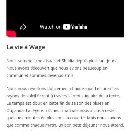
La vie à Wage
Nous sommes chez Isaac et Shadia depuis plusieurs jours.
Nous avons découvert que nous avions beaucoup en
commun et sommes devenus amis.
Nous nous réveillons doucement chaque jour. Les premiers
rayons de soleil filtrent à travers la moustiquaire de la tente.
Le temps est doux en cette fin de saison des pluies en
Ouganda. La légère fraîcheur matinale nous incite à rester
quelques minutes de plus sous la couette. Mais nous savons
que comme chaque matin, un bon petit déjeuner nous attend.