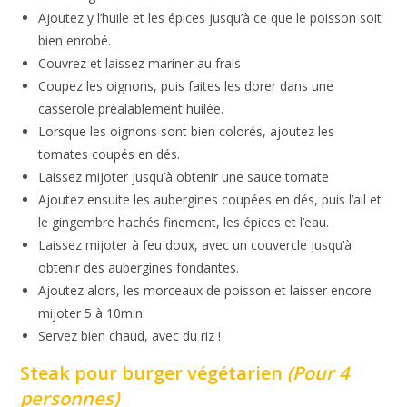
Ajoutez y l’huile et les épices jusqu’à ce que le poisson soit
bien enrobé.
Couvrez et laissez mariner au frais
Coupez les oignons, puis faites les dorer dans une
casserole préalablement huilée.
Lorsque les oignons sont bien colorés, ajoutez les
tomates coupés en dés.
Laissez mijoter jusqu’à obtenir une sauce tomate
Ajoutez ensuite les aubergines coupées en dés, puis l’ail et
le gingembre hachés finement, les épices et l’eau.
Laissez mijoter à feu doux, avec un couvercle jusqu’à
obtenir des aubergines fondantes.
Ajoutez alors, les morceaux de poisson et laisser encore
mijoter 5 à 10min.
Servez bien chaud, avec du riz !
Steak pour burger végétarien
(Pour 4
personnes)