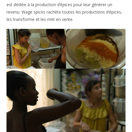
est dédiée à la production d’épices pour leur générer un
revenu. Wage spices rachète toutes les productions d’épices,
les transforme et les met en vente.