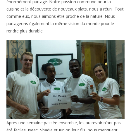
énormément partagé. Notre passion commune pour la
cuisine et la découverte de nouveaux plats, nous a réuni. Tout
comme eux, nous aimons être proche de la nature. Nous
partageons également la même vision du monde pour le
rendre plus durable.
Après une semaine passée ensemble, les au revoir n’ont pas
été faciles. Isaac, Shadia et Junior, leur fils, nous manquent.