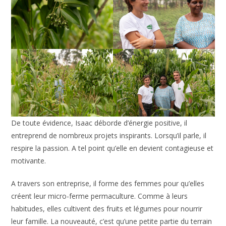
De toute évidence, Isaac déborde d’énergie positive, il
entreprend de nombreux projets inspirants. Lorsqu’il parle, il
respire la passion. A tel point qu’elle en devient contagieuse et
motivante.
A travers son entreprise, il forme des femmes pour qu’elles
créent leur micro-ferme permaculture. Comme à leurs
habitudes, elles cultivent des fruits et légumes pour nourrir
leur famille. La nouveauté, c’est qu’une petite partie du terrain