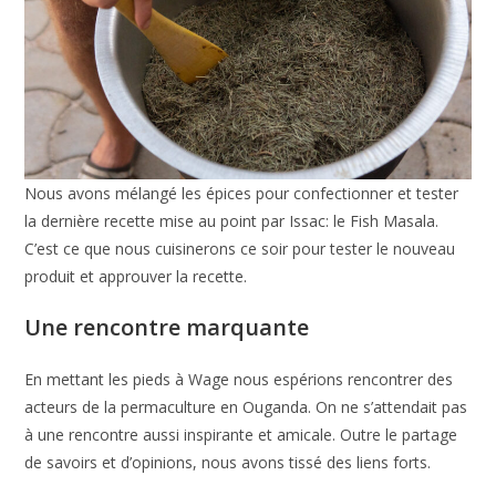
Nous avons mélangé les épices pour confectionner et tester
la dernière recette mise au point par Issac: le Fish Masala.
C’est ce que nous cuisinerons ce soir pour tester le nouveau
produit et approuver la recette.
Une rencontre marquante
En mettant les pieds à Wage nous espérions rencontrer des
acteurs de la permaculture en Ouganda. On ne s’attendait pas
à une rencontre aussi inspirante et amicale. Outre le partage
de savoirs et d’opinions, nous avons tissé des liens forts.