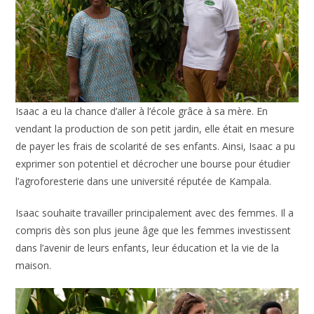
Isaac a eu la chance d’aller à l’école grâce à sa mère. En
vendant la production de son petit jardin, elle était en mesure
de payer les frais de scolarité de ses enfants. Ainsi, Isaac a pu
exprimer son potentiel et décrocher une bourse pour étudier
l’agroforesterie dans une université réputée de Kampala.
Isaac souhaite travailler principalement avec des femmes. Il a
compris dès son plus jeune âge que les femmes investissent
dans l’avenir de leurs enfants, leur éducation et la vie de la
maison.